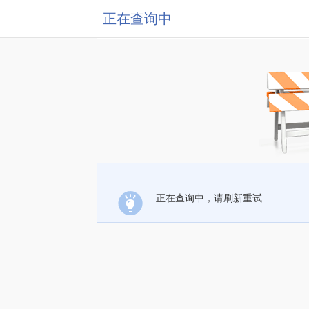
正在查询中
正在查询中，请刷新重试